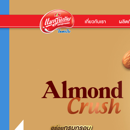
เกี่ยวกับเรา
ผลิตภ