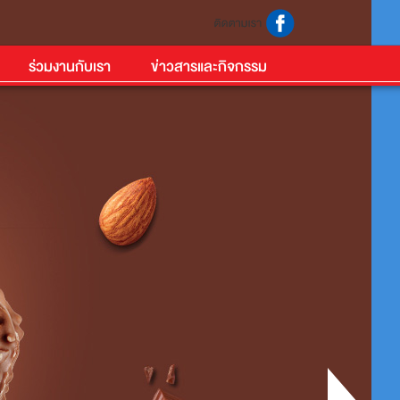
ร่วมงานกับเรา
ข่าวสารและกิจกรรม