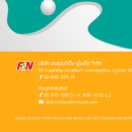
บริษัท เอฟแอนด์เอ็น ยูไนเต็ด จำกัด
95 ถนนท่าข้าม แขวงแสมดำ เขตบางขุนเทียน กรุงเทพฯ 1
02-895-7071-78
ฝ่ายลูกค้าสัมพันธ์
02-895-7010 (จ.-ศ. 8:00 -17:00 น.)
อีเมล์
contact@fnnfoods.com
UNDER LICENCE FROM FRASER AND NEAVE, LIMITED © FRASER AND NEAVE